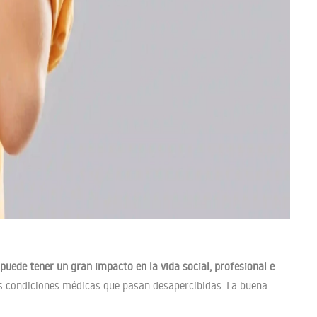
puede tener un gran impacto en la vida social, profesional e
as condiciones médicas que pasan desapercibidas. La buena