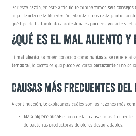
Por esta razón, en este artículo te compartimos
seis consejos 
importancia de la hidratación, abordaremos cada punto con det
qué tipo de tratamientos profesionales pueden ayudarte si el p
¿Qué es el mal aliento y
El
mal aliento
, también conocido como
halitosis
, se refiere al
o
temporal
, lo cierto es que puede volverse
persistente
si no se i
Causas más frecuentes del 
A continuación, te explicamos cuáles son las razones más comu
Mala higiene bucal
: es una de las causas más frecuentes
de bacterias productoras de olores desagradables.