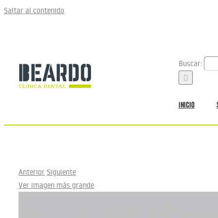
Saltar al contenido
Buscar:
Inicio
Anterior
Siguiente
Ver imagen más grande