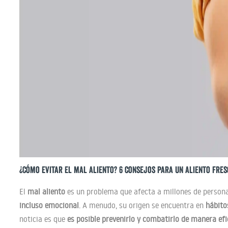
¿Cómo evitar el mal aliento? 6 consejos para un aliento fres
El
mal aliento
es un problema que afecta a millones de persona
incluso emocional
. A menudo, su origen se encuentra en
hábito
noticia es que
es posible prevenirlo y combatirlo de manera ef