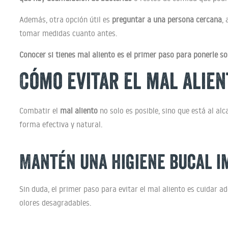
Además, otra opción útil es
preguntar a una persona cercana
,
tomar medidas cuanto antes.
Conocer si tienes mal aliento es el primer paso para ponerle so
Cómo evitar el mal alien
Combatir el
mal aliento
no solo es posible, sino que está al al
forma efectiva y natural.
Mantén una higiene bucal i
Sin duda, el primer paso para evitar el mal aliento es cuidar
olores desagradables.