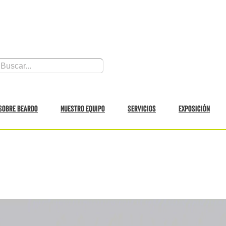
Sobre Beardo
Nuestro equipo
Servicios
Exposición