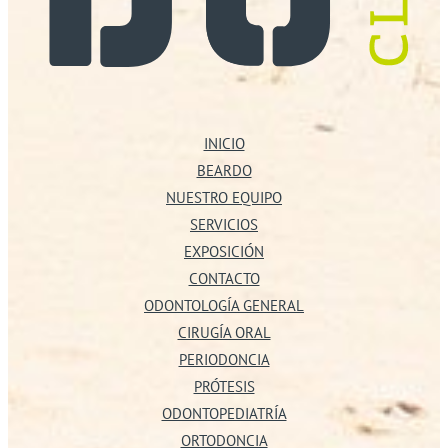
INICIO
BEARDO
NUESTRO EQUIPO
SERVICIOS
EXPOSICIÓN
CONTACTO
ODONTOLOGÍA GENERAL
CIRUGÍA ORAL
PERIODONCIA
PRÓTESIS
ODONTOPEDIATRÍA
ORTODONCIA