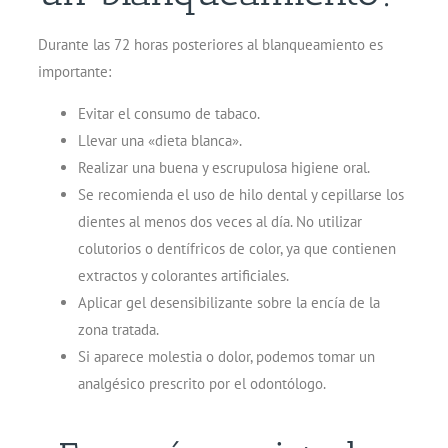
Durante las 72 horas posteriores al blanqueamiento es
importante:
Evitar el consumo de tabaco.
Llevar una «dieta blanca».
Realizar una buena y escrupulosa higiene oral.
Se recomienda el uso de hilo dental y cepillarse los
dientes al menos dos veces al día. No utilizar
colutorios o dentífricos de color, ya que contienen
extractos y colorantes artificiales.
Aplicar gel desensibilizante sobre la encía de la
zona tratada.
Si aparece molestia o dolor, podemos tomar un
analgésico prescrito por el odontólogo.