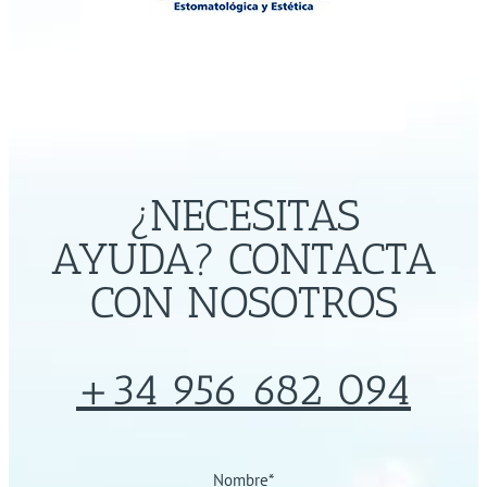
¿NECESITAS
AYUDA? CONTACTA
CON NOSOTROS
+34 956 682 094
Nombre
*