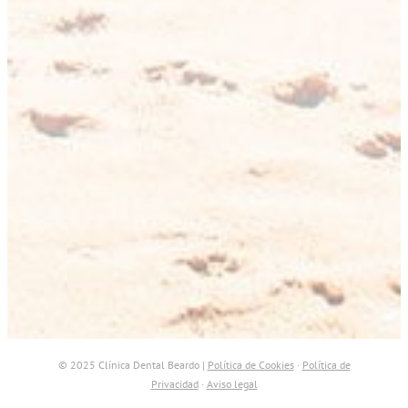
© 2025 Clínica Dental Beardo |
Política de Cookies
·
Política de
Privacidad
·
Aviso legal