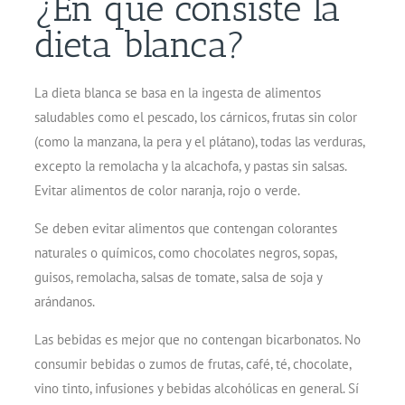
¿En qué consiste la
dieta blanca?
La dieta blanca se basa en la ingesta de alimentos
saludables como el pescado, los cárnicos, frutas sin color
(como la manzana, la pera y el plátano), todas las verduras,
excepto la remolacha y la alcachofa, y pastas sin salsas.
Evitar alimentos de color naranja, rojo o verde.
Se deben evitar alimentos que contengan colorantes
naturales o químicos, como chocolates negros, sopas,
guisos, remolacha, salsas de tomate, salsa de soja y
arándanos.
Las bebidas es mejor que no contengan bicarbonatos. No
consumir bebidas o zumos de frutas, café, té, chocolate,
vino tinto, infusiones y bebidas alcohólicas en general. Sí