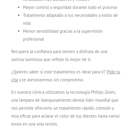
Mayor control y seguridad durante todo el proceso
Tratamiento adaptado a tus necesidades y estilo de
vida
Menor sensibilidad gracias a la supervisión
profesional
Recupera la confianza para sonreír y disfruta de una
sonrisa luminosa que refleje lo mejor de ti.
¿Quieres saber si este tratamiento es ideal para ti?
Pide tu
cita
y te asesoraremos sin compromiso.
En nuestra clínica utilizamos la tecnología Philips Zoom,
una lámpara de blanqueamiento dental líder mundial que
nos permite ofrecerte un tratamiento rápido, cómodo y
muy eficaz para aclarar el color de tus dientes hasta varios
tonos en una sola sesión.