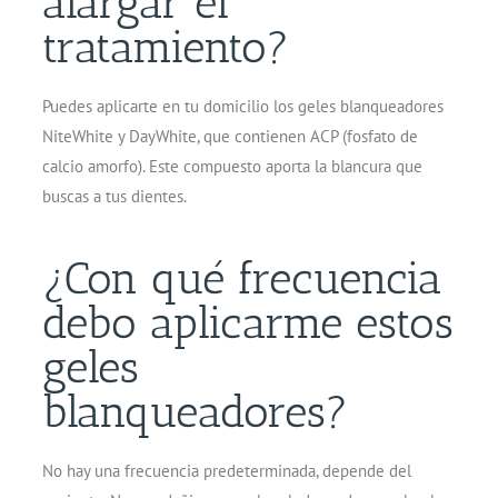
alargar el
tratamiento?
Puedes aplicarte en tu domicilio los geles blanqueadores
NiteWhite y DayWhite, que contienen ACP (fosfato de
calcio amorfo). Este compuesto aporta la blancura que
buscas a tus dientes.
¿Con qué frecuencia
debo aplicarme estos
geles
blanqueadores?
No hay una frecuencia predeterminada, depende del