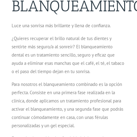
BLANQUEAMIENT
Luce una sonrisa más brillante y llena de confianza.
¿Quieres recuperar el brillo natural de tus dientes y
sentirte más seguro/a al sonreír? El blanqueamiento
dental es un tratamiento sencillo, seguro y eficaz que
ayuda a eliminar esas manchas que el café, el té, el tabaco
o el paso del tiempo dejan en tu sonrisa.
Para nosotros el blanqueamiento combinado es la opción
perfecta. Consiste en una primera fase realizada en la
clínica, donde aplicamos un tratamiento profesional para
activar el blanqueamiento, y una segunda fase que podrás
continuar cómodamente en casa, con unas férulas
personalizadas y un gel especial.