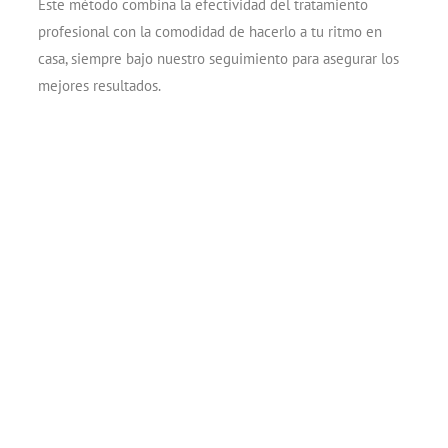
Este método combina la efectividad del tratamiento
profesional con la comodidad de hacerlo a tu ritmo en
casa, siempre bajo nuestro seguimiento para asegurar los
mejores resultados.