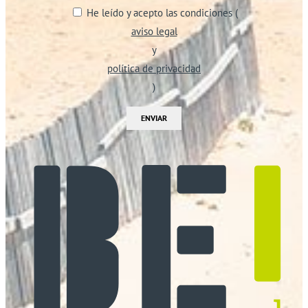
He leído y acepto las condiciones (
aviso legal
y
política de privacidad
)