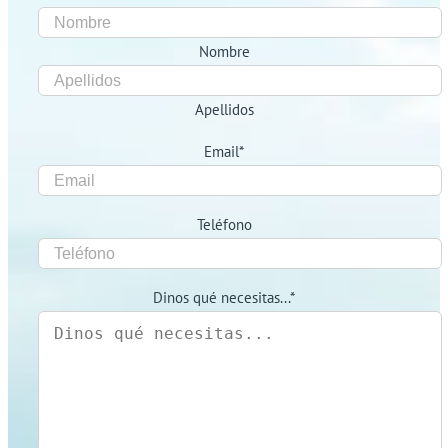
Nombre
Apellidos
Email
*
Teléfono
Dinos qué necesitas...
*