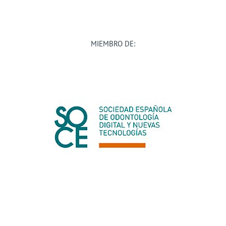
MIEMBRO DE: