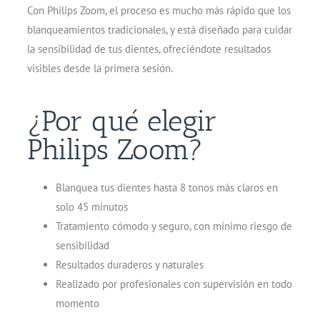
Con Philips Zoom, el proceso es mucho más rápido que los
blanqueamientos tradicionales, y está diseñado para cuidar
la sensibilidad de tus dientes, ofreciéndote resultados
visibles desde la primera sesión.
¿Por qué elegir
Philips Zoom?
Blanquea tus dientes hasta 8 tonos más claros en
solo 45 minutos
Tratamiento cómodo y seguro, con mínimo riesgo de
sensibilidad
Resultados duraderos y naturales
Realizado por profesionales con supervisión en todo
momento