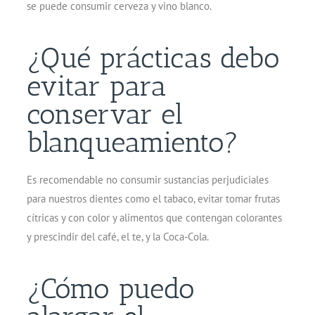
se puede consumir cerveza y vino blanco.
¿Qué prácticas debo
evitar para
conservar el
blanqueamiento?
Es recomendable no consumir sustancias perjudiciales
para nuestros dientes como el tabaco, evitar tomar frutas
cítricas y con color y alimentos que contengan colorantes
y prescindir del café, el te, y la Coca-Cola.
¿Cómo puedo