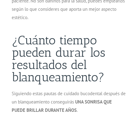
paciente. No son dañinos para la salud, puedes emplearlos
según lo que consideres que aporta un mejor aspecto
estético.
¿Cuánto tiempo
pueden durar los
resultados del
blanqueamiento?
Siguiendo estas pautas de cuidado bucodental después de
un blanqueamiento conseguirás
UNA SONRISA QUE
PUEDE BRILLAR DURANTE AÑOS
.